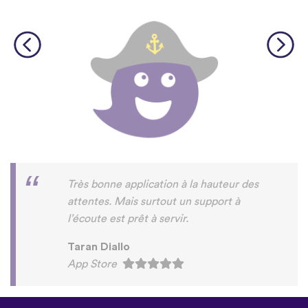
Très bonne application à la hauteur des
attentes. Mais surtout un support à
l’écoute est prêt à servir.
Taran Diallo
App Store