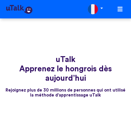
uTalk
Apprenez le hongrois dès
aujourd’hui
Rejoignez plus de 30 millions de personnes qui ont utilisé
la méthode d'apprentissage uTalk