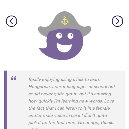
Really enjoying using uTalk to learn
Hungarian. Learnt languages at school but
could never quite get it, but it’s amazing
how quickly I’m learning new words. Love
the fact that I can listen to it in a female
and/or male voice in case I didn’t quite
pick it up the first time. Great app, thanks