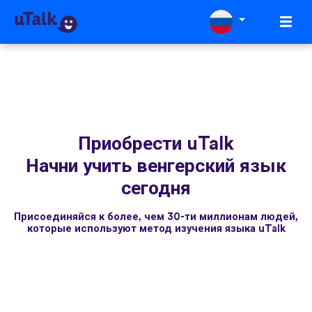
Приобрести uTalk
Начни учить венгерский язык
сегодня
Присоединяйся к более, чем 30-ти миллионам людей,
которые используют метод изучения языка uTalk