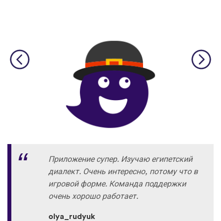
Приложение супер. Изучаю египетский
диалект. Очень интересно, потому что в
игровой форме. Команда поддержки
очень хорошо работает.
olya_rudyuk