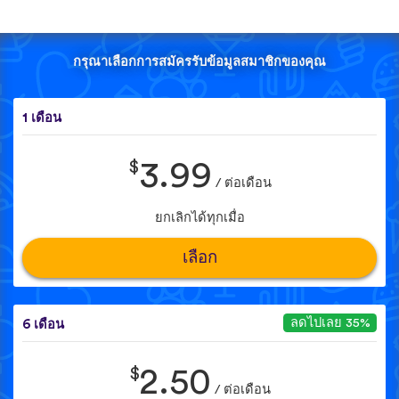
กรุณาเลือกการสมัครรับข้อมูลสมาชิกของคุณ
1 เดือน
$
3.99
/ ต่อเดือน
ยกเลิกได้ทุกเมื่อ
เลือก
ลดไปเลย 35%
6 เดือน
$
2.50
/ ต่อเดือน