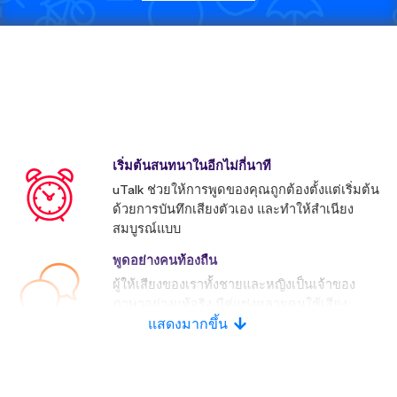
เริ่มต้นสนทนาในอีกไม่กี่นาที
uTalk ช่วยให้การพูดของคุณถูกต้องตั้งแต่เริ่มต้น
ด้วยการบันทึกเสียงตัวเอง และทำให้สำเนียง
สมบูรณ์แบบ
พูดอย่างคนท้องถื่น
ผู้ให้เสียงของเราทั้งชายและหญิงเป็นเจ้าของ
ภาษาอย่างแท้จริง มีคู่แข่งหลายคนใช้เสียง
ประดิษฐ์
แสดงมากขึ้น