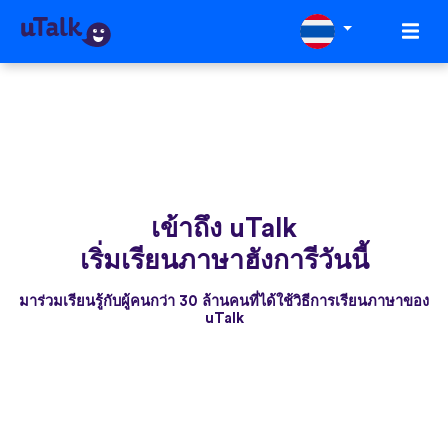
เข้าถึง uTalk
เริ่มเรียนภาษาฮังการีวันนี้
มาร่วมเรียนรู้กับผู้คนกว่า 30 ล้านคนที่ได้ใช้วิธีการเรียนภาษาของ
uTalk