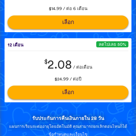
$14.99 / ต่อ 6 เดือน
เลือก
ลดไปเลย 50%
12 เดือน
$
2.08
/ ต่อเดือน
$24.99 / ต่อปี
เลือก
รับประกันการคืนเงินภายใน 28 วัน
แผนการเรียนจะต่ออายุโดยอัตโนมัติ คุณสามารถยกเลิกตอนไหนก็ได้
ข้อกำหนดและเงื่อนไข