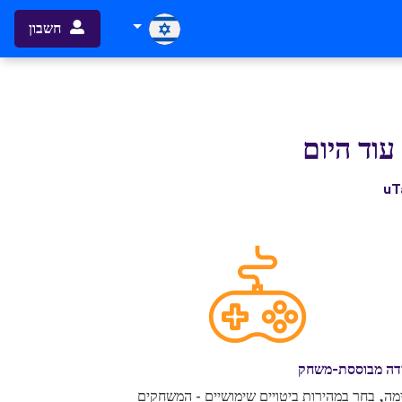
חשבון
עוד היום
דה מבוססת-משחק
מה, בחר במהירות ביטויים שימושיים - המשחקים