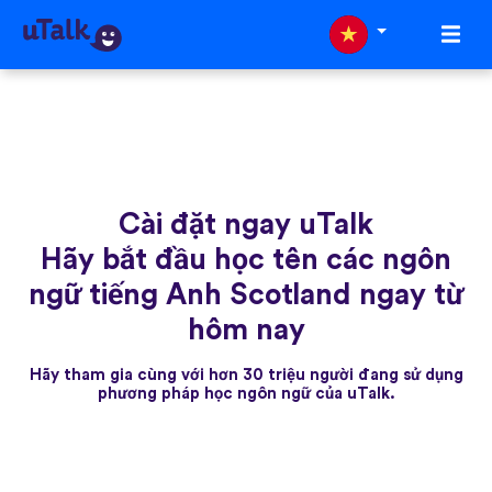
Cài đặt ngay uTalk
Hãy bắt đầu học tên các ngôn
ngữ tiếng Anh Scotland ngay từ
hôm nay
Hãy tham gia cùng với hơn 30 triệu người đang sử dụng
phương pháp học ngôn ngữ của uTalk.