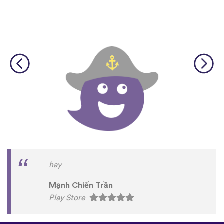
hay
Mạnh Chiến Trần
Play Store