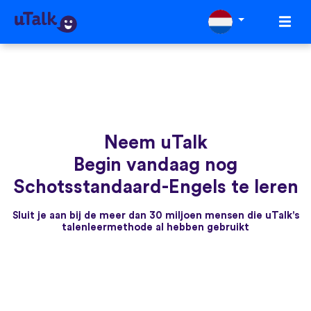
Neem uTalk
Begin vandaag nog
Schotsstandaard-Engels te leren
Sluit je aan bij de meer dan 30 miljoen mensen die uTalk's
talenleermethode al hebben gebruikt