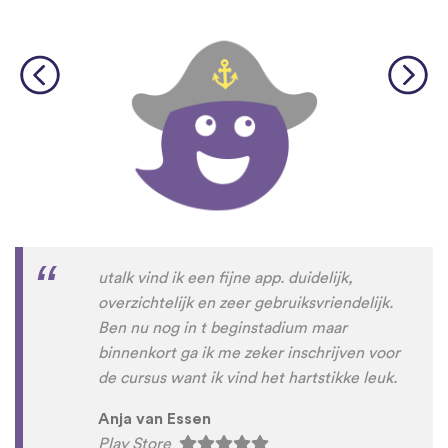
utalk vind ik een fijne app. duidelijk,
overzichtelijk en zeer gebruiksvriendelijk.
Ben nu nog in t beginstadium maar
binnenkort ga ik me zeker inschrijven voor
de cursus want ik vind het hartstikke leuk.
Anja van Essen
Play Store