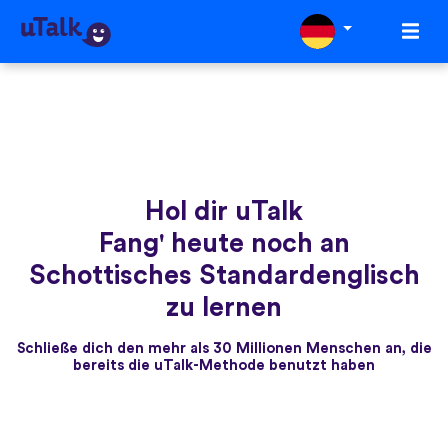
Hol dir uTalk
Fang' heute noch an
Schottisches Standardenglisch
zu lernen
Schließe dich den mehr als 30 Millionen Menschen an, die
bereits die uTalk-Methode benutzt haben