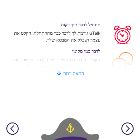
תתחיל לדבר תוך דקות
uTalk גורמת לך לדבר כבר מההתחלה. הקלט את
עצמך ושכלל את המבטא שלך.
לדבר כמו מקומי
הקולות הגבריים והנשיים שלנו הם דוברי שפת אם
אמיתיים. מתחרים רבים משתמשים בקולות
מלאכותיים.
הראה יותר