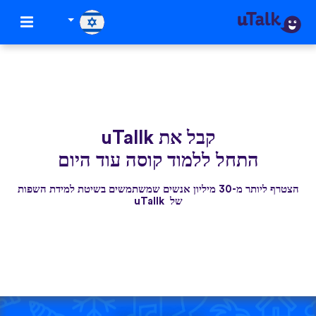
קבל את uTallk
התחל ללמוד קוסה עוד היום
הצטרף ליותר מ-30 מיליון אנשים שמשתמשים בשיטת למידת השפות
של uTallk