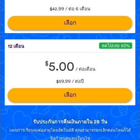
$42.99 / ต่อ 6 เดือน
เลือก
ลดไปเลย 50%
12 เดือน
$
5.00
/ ต่อเดือน
$59.99 / ต่อปี
เลือก
รับประกันการคืนเงินภายใน 28 วัน
แผนการเรียนจะต่ออายุโดยอัตโนมัติ คุณสามารถยกเลิกตอนไหนก็ได้
ข้อกำหนดและเงื่อนไข