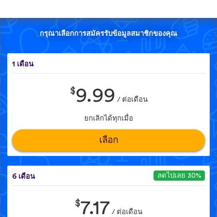
กรุณาเลือกการสมัครรับข้อมูลสมาชิกของคุณ
1 เดือน
$
9.99
/ ต่อเดือน
ยกเลิกได้ทุกเมื่อ
เลือก
ลดไปเลย 30%
6 เดือน
$
7.17
/ ต่อเดือน