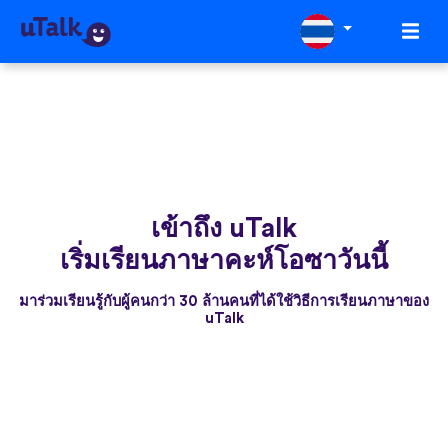
เข้าถึง uTalk
เริ่มเรียนภาษาคะห์โอซาวันนี้
มาร่วมเรียนรู้กับผู้คนกว่า 30 ล้านคนที่ได้ใช้วิธีการเรียนภาษาของ
uTalk