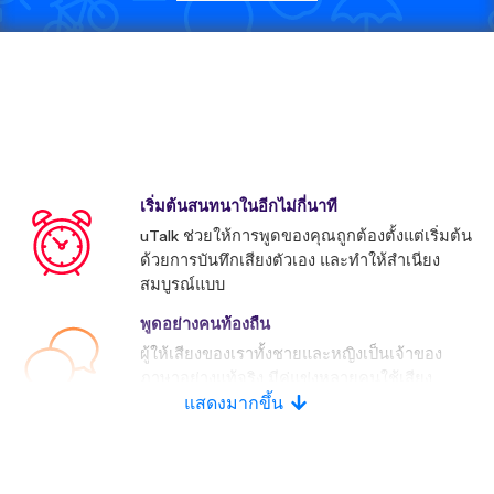
เริ่มต้นสนทนาในอีกไม่กี่นาที
uTalk ช่วยให้การพูดของคุณถูกต้องตั้งแต่เริ่มต้น
ด้วยการบันทึกเสียงตัวเอง และทำให้สำเนียง
สมบูรณ์แบบ
พูดอย่างคนท้องถื่น
ผู้ให้เสียงของเราทั้งชายและหญิงเป็นเจ้าของ
ภาษาอย่างแท้จริง มีคู่แข่งหลายคนใช้เสียง
ประดิษฐ์
แสดงมากขึ้น