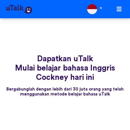
Dapatkan uTalk
Mulai belajar bahasa Inggris
Cockney hari ini
Bergabunglah dengan lebih dari 30 juta orang yang telah
menggunakan metode belajar bahasa uTalk