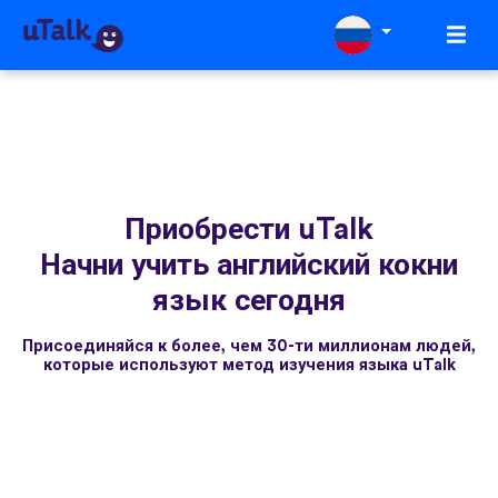
Приобрести uTalk
Начни учить английский кокни
язык сегодня
Присоединяйся к более, чем 30-ти миллионам людей,
которые используют метод изучения языка uTalk