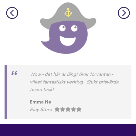
Wow - det här är långt över förväntan -
vilket fantastiskt verktyg - Sjukt prisvärda -
tusen tack!
Emma He
Play Store