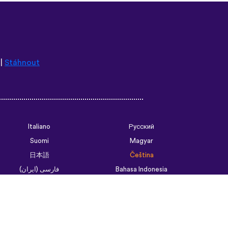
|
Stáhnout
Italiano
Русский
Suomi
Magyar
日本語
Čeština
فارسی (ایران)
Bahasa Indonesia
Українська
العربية الرسمية الحديثة