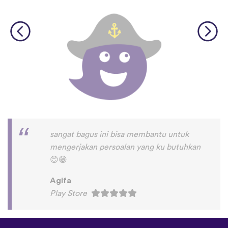
sangat bagus ini bisa membantu untuk
mengerjakan persoalan yang ku butuhkan
😊
😁
Agifa
Play Store