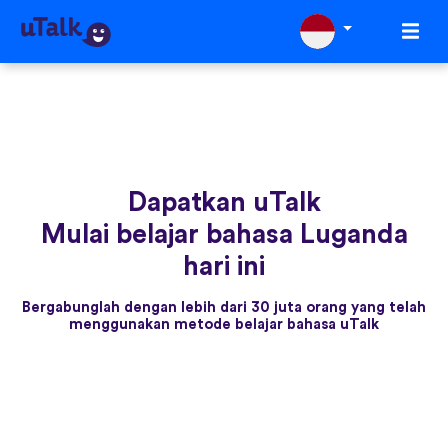
Dapatkan uTalk
Mulai belajar bahasa Luganda
hari ini
Bergabunglah dengan lebih dari 30 juta orang yang telah
menggunakan metode belajar bahasa uTalk