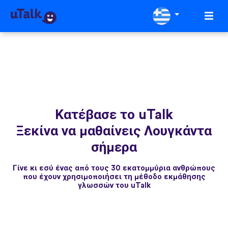
Κατέβασε το uTalk
Ξεκίνα να μαθαίνεις Λουγκάντα
σήμερα
Γίνε κι εσύ ένας από τους 30 εκατομμύρια ανθρώπους
που έχουν χρησιμοποιήσει τη μέθοδο εκμάθησης
γλωσσών του uTalk