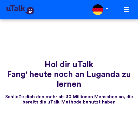
Hol dir uTalk
Fang' heute noch an Luganda zu
lernen
Schließe dich den mehr als 30 Millionen Menschen an, die
bereits die uTalk-Methode benutzt haben