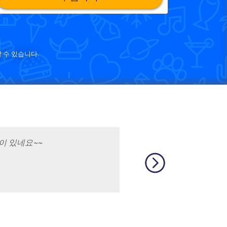
 수 있습니다.
이 있네요~~