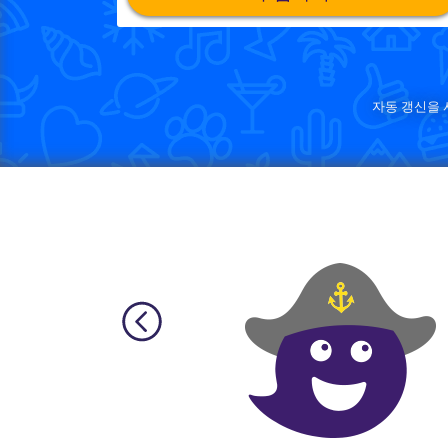
자동 갱신을 