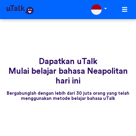
Dapatkan uTalk
Mulai belajar bahasa Neapolitan
hari ini
Bergabunglah dengan lebih dari 30 juta orang yang telah
menggunakan metode belajar bahasa uTalk