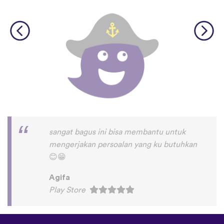
sangat bagus ini bisa membantu untuk
mengerjakan persoalan yang ku butuhkan
😊
😁
Agifa
Play Store