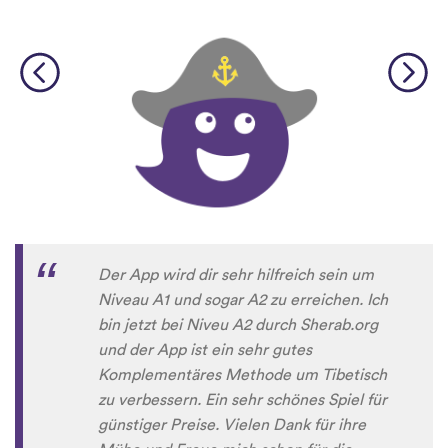
Der App wird dir sehr hilfreich sein um
Niveau A1 und sogar A2 zu erreichen. Ich
bin jetzt bei Niveu A2 durch Sherab.org
und der App ist ein sehr gutes
Komplementäres Methode um Tibetisch
zu verbessern. Ein sehr schönes Spiel für
günstiger Preise. Vielen Dank für ihre