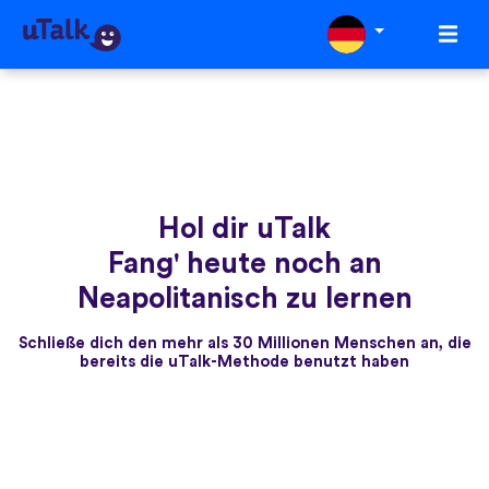
Hol dir uTalk
Fang' heute noch an
Neapolitanisch zu lernen
Schließe dich den mehr als 30 Millionen Menschen an, die
bereits die uTalk-Methode benutzt haben