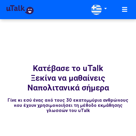
Κατέβασε το uTalk
Ξεκίνα να μαθαίνεις
Ναπολιτανικά σήμερα
Γίνε κι εσύ ένας από τους 30 εκατομμύρια ανθρώπους
που έχουν χρησιμοποιήσει τη μέθοδο εκμάθησης
γλωσσών του uTalk