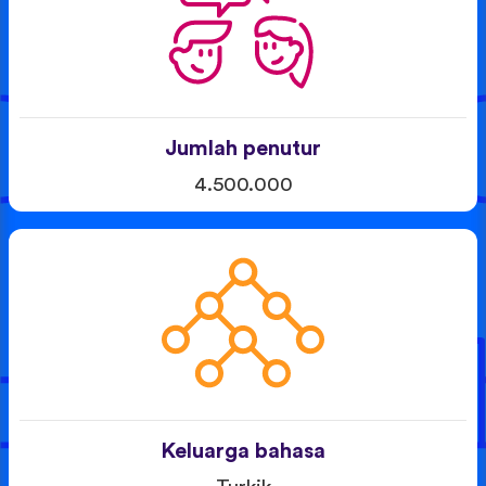
Jumlah penutur
4.500.000
Keluarga bahasa