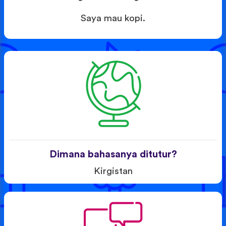
Saya mau kopi.
Dimana bahasanya ditutur?
Kirgistan