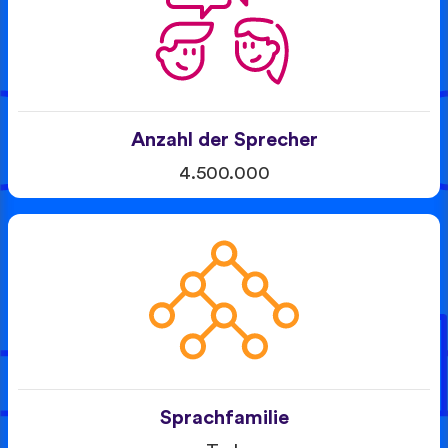
Anzahl der Sprecher
4.500.000
Sprachfamilie