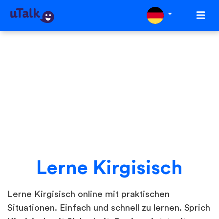
Lerne Kirgisisch
Lerne Kirgisisch online mit praktischen
Situationen. Einfach und schnell zu lernen. Sprich