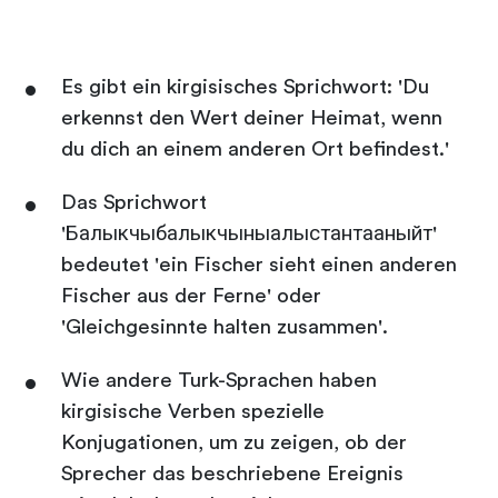
Es gibt ein kirgisisches Sprichwort: 'Du
erkennst den Wert deiner Heimat, wenn
du dich an einem anderen Ort befindest.'
Das Sprichwort
'Балыкчыбалыкчыныалыстантааныйт'
bedeutet 'ein Fischer sieht einen anderen
Fischer aus der Ferne' oder
'Gleichgesinnte halten zusammen'.
Wie andere Turk-Sprachen haben
kirgisische Verben spezielle
Konjugationen, um zu zeigen, ob der
Sprecher das beschriebene Ereignis