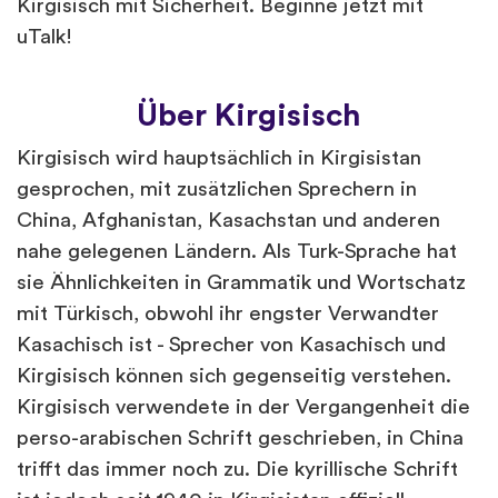
Kirgisisch mit Sicherheit. Beginne jetzt mit
uTalk!
Über Kirgisisch
Kirgisisch wird hauptsächlich in Kirgisistan
gesprochen, mit zusätzlichen Sprechern in
China, Afghanistan, Kasachstan und anderen
nahe gelegenen Ländern. Als Turk-Sprache hat
sie Ähnlichkeiten in Grammatik und Wortschatz
mit Türkisch, obwohl ihr engster Verwandter
Kasachisch ist - Sprecher von Kasachisch und
Kirgisisch können sich gegenseitig verstehen.
Kirgisisch verwendete in der Vergangenheit die
perso-arabischen Schrift geschrieben, in China
trifft das immer noch zu. Die kyrillische Schrift