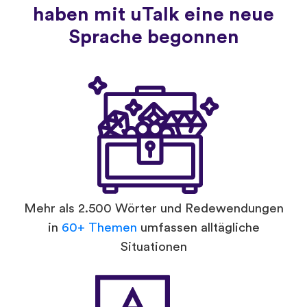
haben mit uTalk eine neue
Sprache begonnen
Mehr als 2.500 Wörter und Redewendungen
in
60+ Themen
umfassen alltägliche
Situationen