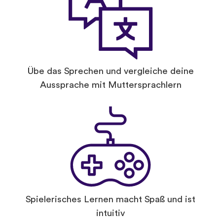
Übe das Sprechen und vergleiche deine
Aussprache mit Muttersprachlern
Spielerisches Lernen macht Spaß und ist
intuitiv