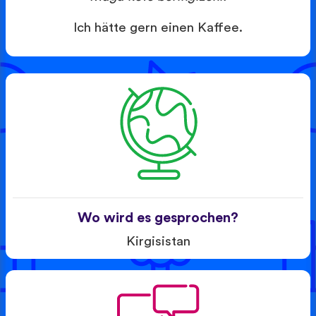
Ich hätte gern einen Kaffee.
Wo wird es gesprochen?
Kirgisistan