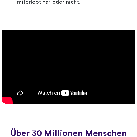
miterlebt hat oder nicht.
Über 30 Millionen Menschen