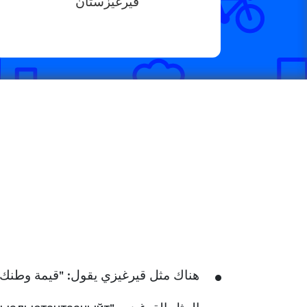
قيرغيزستان
هناك مثل قيرغيزي يقول: "قيمة وطنك 