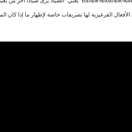
 الأفعال القرغيزية لها تصريفات خاصة لإظهار ما إذا كان 