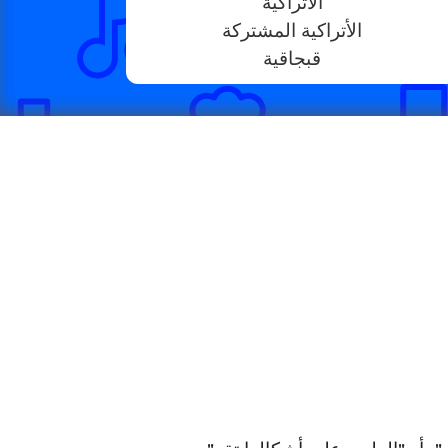
الأتراكيَّة
الأتراكية المشتركة
قبجاقية