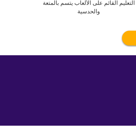
التعليم القائم على الألعاب يتسم بالمتعة
والحدسية