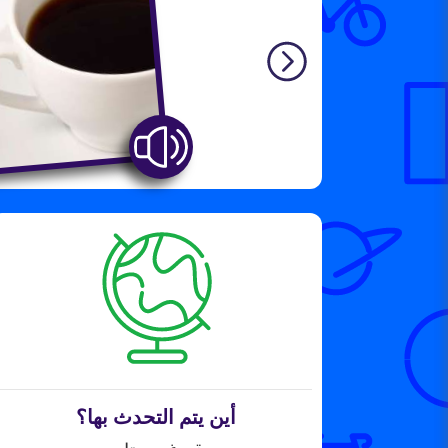
أين يتم التحدث بها؟