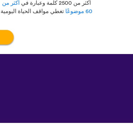
أكثر من 2500 كلمة وعبارة في
أكثر من
60 موضوعًا
تغطي مواقف الحياة اليومية