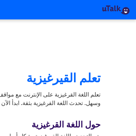
تعلم القيرغيزية
تعلم اللغة القرغيزية على الإنترنت مع مواق
وسهل. تحدث اللغة القرغيزية بثقة. ابدأ الآن مع alk
حول اللغة القرغيزية