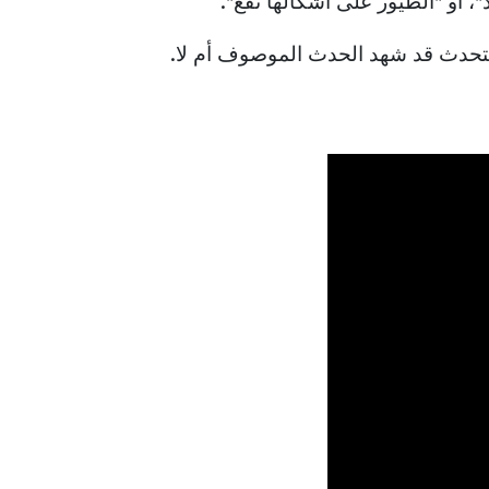
المتحدث قد شهد الحدث الموصوف أم لا.