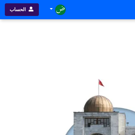
الحساب