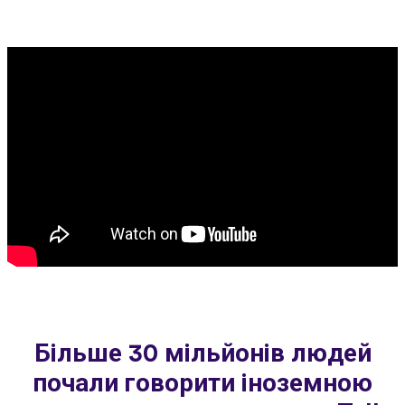
Більше 30 мільйонів людей
почали говорити іноземною