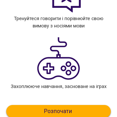
Тренуйтеся говорити і порівнюйте свою
вимову з носіями мови
Захоплююче навчання, засноване на іграх
Розпочати