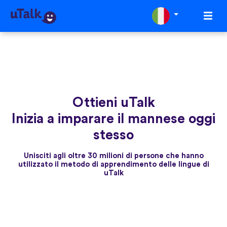
Ottieni uTalk
Inizia a imparare il mannese oggi
stesso
Unisciti agli oltre 30 milioni di persone che hanno
utilizzato il metodo di apprendimento delle lingue di
uTalk