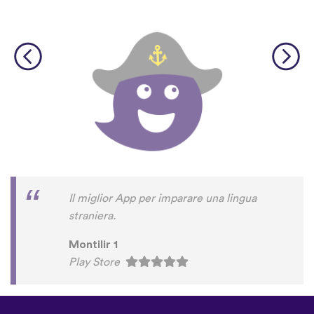
Il miglior App per imparare una lingua
straniera.
Montilir 1
Play Store