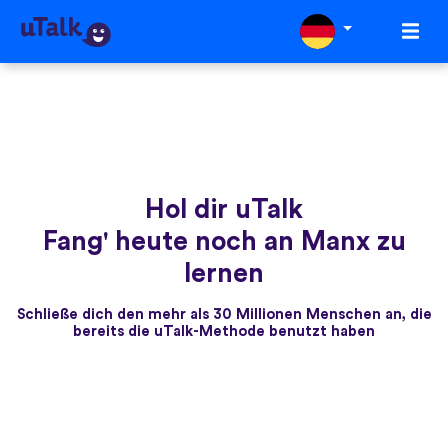
Hol dir uTalk
Fang' heute noch an Manx zu
lernen
Schließe dich den mehr als 30 Millionen Menschen an, die
bereits die uTalk-Methode benutzt haben