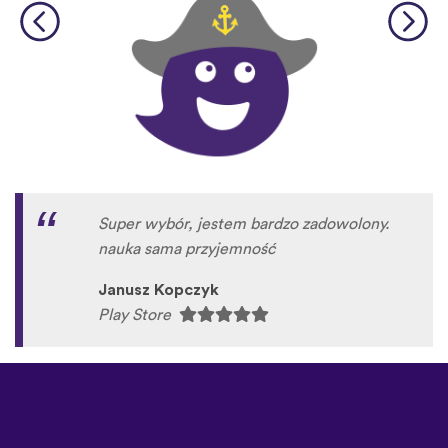
Super wybór, jestem bardzo zadowolony.
nauka sama przyjemność
Janusz Kopczyk
Play Store