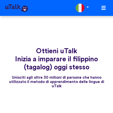
Ottieni uTalk
Inizia a imparare il filippino
(tagalog) oggi stesso
Unisciti agli oltre 30 milioni di persone che hanno
utilizzato il metodo di apprendimento delle lingue di
uTalk