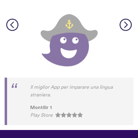
Il miglior App per imparare una lingua
straniera.
Montilir 1
Play Store