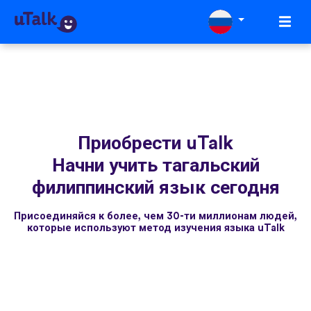
Приобрести uTalk
Начни учить тагальский
филиппинский язык сегодня
Присоединяйся к более, чем 30-ти миллионам людей,
которые используют метод изучения языка uTalk