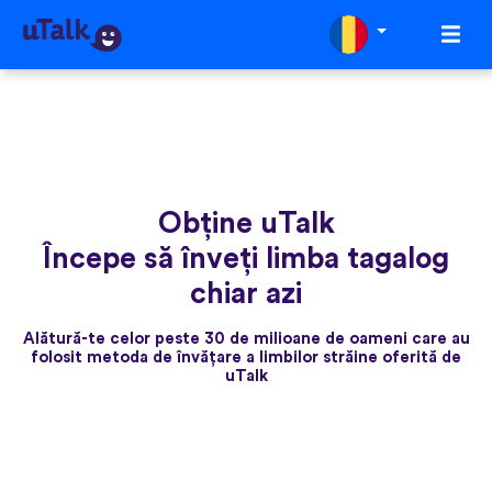
Obține uTalk
Începe să înveți limba tagalog
chiar azi
Alătură-te celor peste 30 de milioane de oameni care au
folosit metoda de învățare a limbilor străine oferită de
uTalk