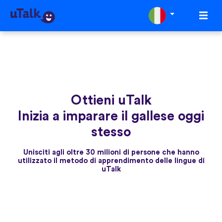
Ottieni uTalk
Inizia a imparare il gallese oggi
stesso
Unisciti agli oltre 30 milioni di persone che hanno
utilizzato il metodo di apprendimento delle lingue di
uTalk