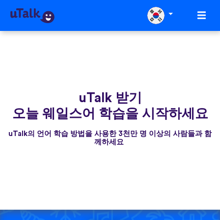
uTalk 받기
오늘 웨일스어 학습을 시작하세요
uTalk의 언어 학습 방법을 사용한 3천만 명 이상의 사람들과 함
께하세요