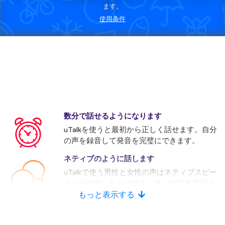
ます。
使用条件
数分で話せるようになります
uTalkを使うと最初から正しく話せます。自分
の声を録音して発音を完璧にできます。
ネティブのように話します
uTalkで使う男性と女性の声はネティブスピー
カーが録音したものです。多くの競争商品は
人口音声を使います。
もっと表示する