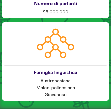
Numero di parlanti
98.000.000
Famiglia linguistica
Austronesiana
Maleo-polinesiana
Giavanese