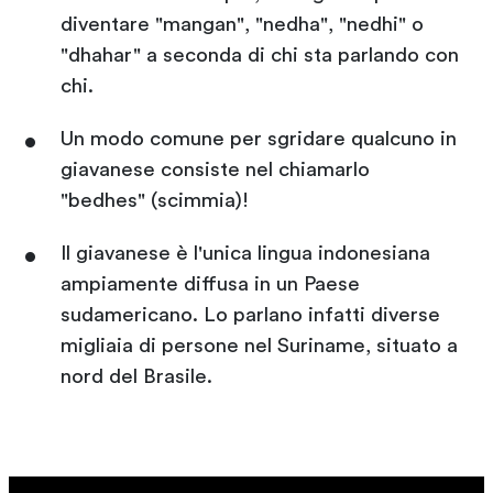
diventare "mangan", "nedha", "nedhi" o
"dhahar" a seconda di chi sta parlando con
chi.
Un modo comune per sgridare qualcuno in
giavanese consiste nel chiamarlo
"bedhes" (scimmia)!
Il giavanese è l'unica lingua indonesiana
ampiamente diffusa in un Paese
sudamericano. Lo parlano infatti diverse
migliaia di persone nel Suriname, situato a
nord del Brasile.