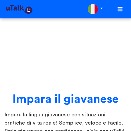
Impara il giavanese
Impara la lingua giavanese con situazioni
pratiche di vita reale! Semplice, veloce e facile.