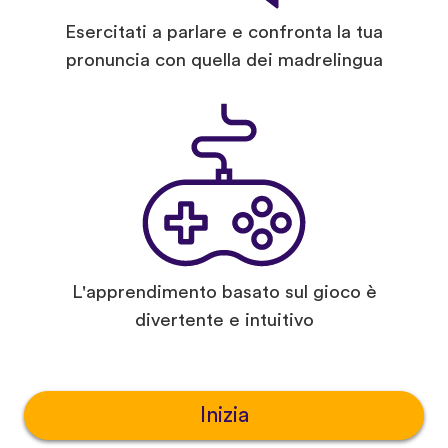
Esercitati a parlare e confronta la tua
pronuncia con quella dei madrelingua
L'apprendimento basato sul gioco è
divertente e intuitivo
Inizia