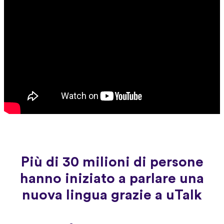
Più di 30 milioni di persone
hanno iniziato a parlare una
nuova lingua grazie a uTalk