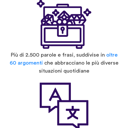
Più di 2.500 parole e frasi, suddivise in
oltre
60 argomenti
che abbracciano le più diverse
situazioni quotidiane