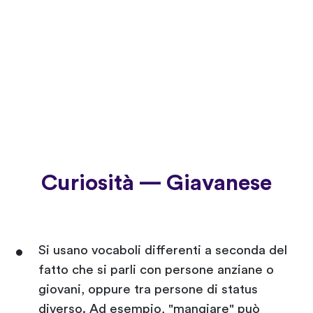
Curiosità — Giavanese
Si usano vocaboli differenti a seconda del
fatto che si parli con persone anziane o
giovani, oppure tra persone di status
diverso. Ad esempio, "mangiare" può