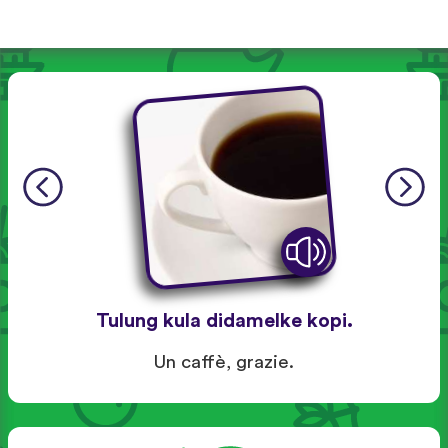
Tulung kula didamelke kopi.
Un caffè, grazie.