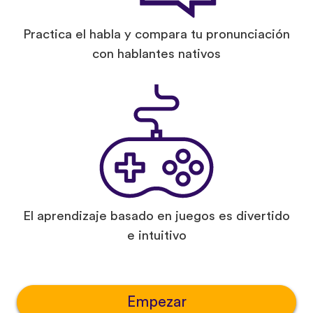
Practica el habla y compara tu pronunciación
con hablantes nativos
El aprendizaje basado en juegos es divertido
e intuitivo
Empezar