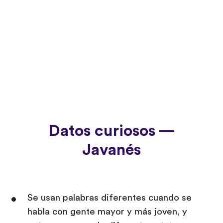
Datos curiosos —
Javanés
Se usan palabras diferentes cuando se
habla con gente mayor y más joven, y