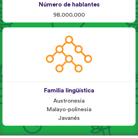
Número de hablantes
98.000.000
Familia lingüística
Austronesia
Malayo-polinesia
Javanés