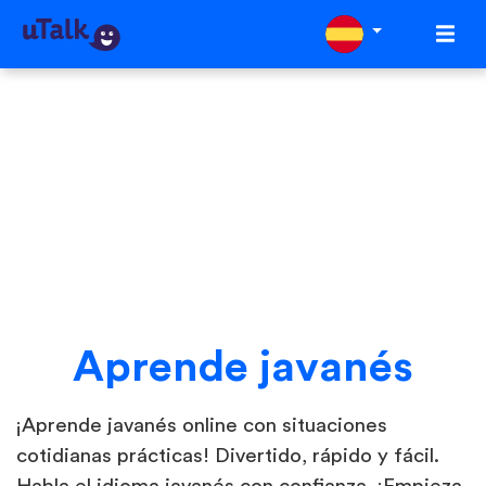
Aprende javanés
¡Aprende javanés online con situaciones
cotidianas prácticas! Divertido, rápido y fácil.