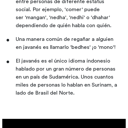
entre personas de diferente estatus
social. Por ejemplo, 'comer' puede
ser 'mangan', 'nedha', 'nedhi' o 'dhahar'
dependiendo de quién habla con quién.
Una manera común de regañar a alguien
en javanés es llamarlo 'bedhes' ¡o 'mono'!
El javanés es el único idioma indonesio
hablado por un gran número de personas
en un país de Sudamérica. Unos cuantos
miles de personas lo hablan en Surinam, a
lado de Brasil del Norte.