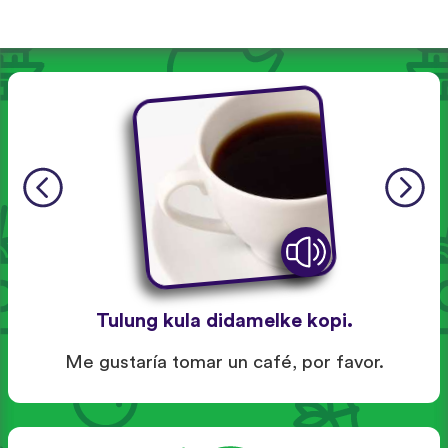
Tulung kula didamelke kopi.
Me gustaría tomar un café, por favor.