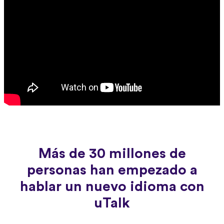
Más de 30 millones de
personas han empezado a
hablar un nuevo idioma con
uTalk