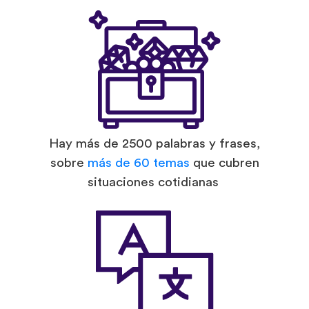
Hay más de 2500 palabras y frases,
sobre
más de 60 temas
que cubren
situaciones cotidianas