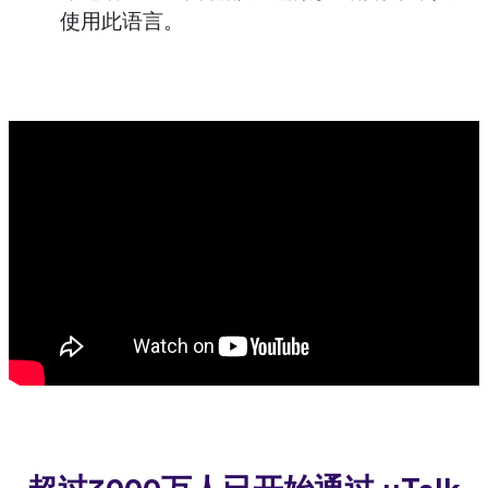
使用此语言。