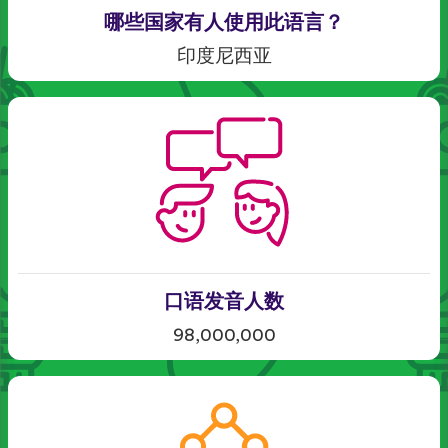
哪些国家有人使用此语言？
印度尼西亚
口语发音人数
98,000,000