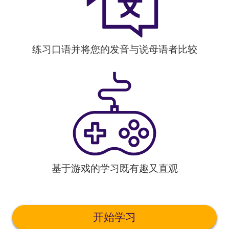
练习口语并将您的发音与说母语者比较
基于游戏的学习既有趣又直观
开始学习