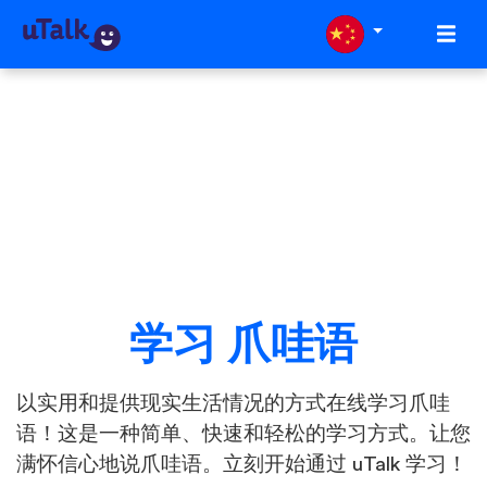
学习 爪哇语
以实用和提供现实生活情况的方式在线学习爪哇
语！这是一种简单、快速和轻松的学习方式。让您
满怀信心地说爪哇语。立刻开始通过 uTalk 学习！