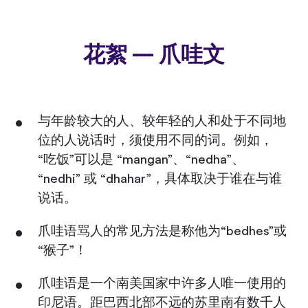
花絮 — 爪哇文
与年龄较大的人、较年轻的人和处于不同地
位的人说话时，须使用不同的词。例如，
“吃饭”可以是 “mangan”、“nedha”、
“nedhi” 或 “dhahar”，具体取决于谁在与谁
说话。
爪哇语骂人的常见方法是称他为“bedhes”或
“猴子”！
爪哇语是一个南美国家中许多人唯一使用的
印尼语。距巴西北部不远的苏里南有数千人