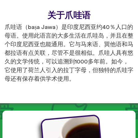
关于爪哇语
爪哇语（baṣa Jawa）是印度尼西亚约40％人口的
母语。使用此语言的大多生活在爪哇岛，并且在整
个印度尼西亚也能通用。它与马来语、巽他语和马
都拉语有点关联，尽管不是很相似。爪哇人具有悠
久的文学传统，可以追溯到1000多年前。如今，
它使用了荷兰人引入的拉丁字母，但独特的爪哇字
母还有保存着供学术使用。