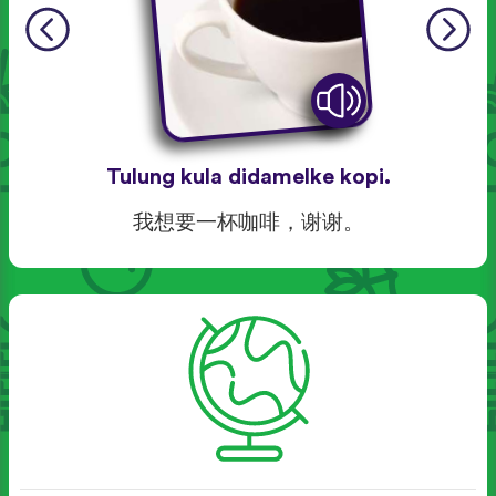
Tulung kula didamelke kopi.
我想要一杯咖啡，谢谢。