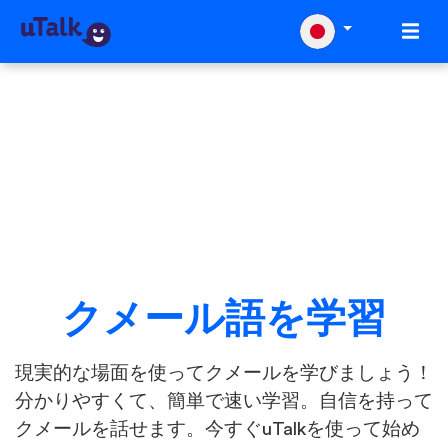
クメール語を学習
現実的な場面を使ってクメールを学びましょう！
分かりやすくて、簡単で速い学習。自信を持って
クメールを話せます。今すぐuTalkを使って始め