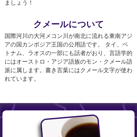
ましょう！
クメールについて
国際河川の大河メコン川が南北に流れる東南アジ
アの国カンボジア王国の公用語です。 タイ、ベ
トナム、ラオスの一部にも話者がおり、言語学的
にはオーストロ・アジア語族のモン・クメール語
派に属します。書き言葉にはクメール文字が使わ
れています。