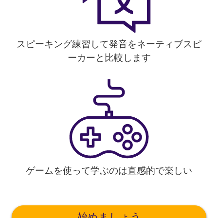
スピーキング練習して発音をネーティブスピ
ーカーと比較します
ゲームを使って学ぶのは直感的で楽しい
始めましょう