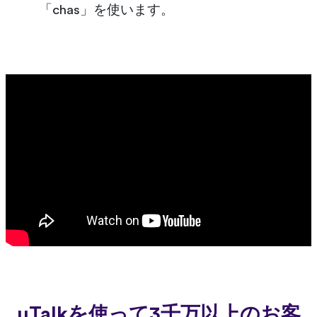
「chas」を使います。
uTalkを使って3千万以上のお客