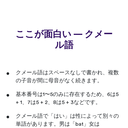
ここが面白い — クメー
ル語
クメール語はスペースなしで書かれ、複数
の子音が間に母音がなく続きます。
基本番号は1〜5のみに存在するため、6は5
+ 1、7は5 + 2、8は5 + 3などです。
クメール語で「はい」は性によって別々の
単語があります。男は「bat」女は