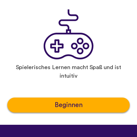
Spielerisches Lernen macht Spaß und ist
intuitiv
Beginnen