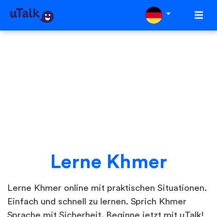
Lerne Khmer
Lerne Khmer online mit praktischen Situationen.
Einfach und schnell zu lernen. Sprich Khmer
Sprache mit Sicherheit. Beginne jetzt mit uTalk!