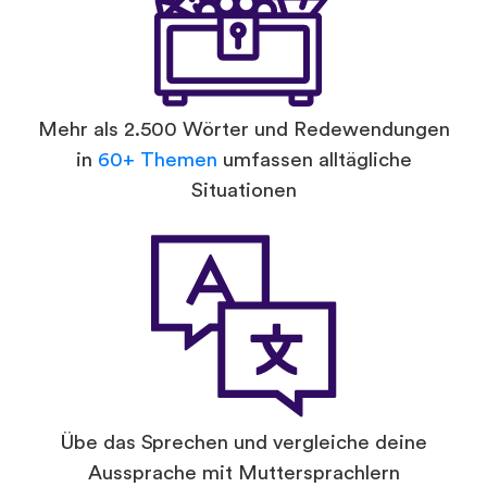
Mehr als 2.500 Wörter und Redewendungen
in
60+ Themen
umfassen alltägliche
Situationen
Übe das Sprechen und vergleiche deine
Aussprache mit Muttersprachlern