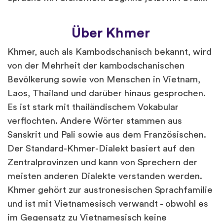
Über Khmer
Khmer, auch als Kambodschanisch bekannt, wird
von der Mehrheit der kambodschanischen
Bevölkerung sowie von Menschen in Vietnam,
Laos, Thailand und darüber hinaus gesprochen.
Es ist stark mit thailändischem Vokabular
verflochten. Andere Wörter stammen aus
Sanskrit und Pali sowie aus dem Französischen.
Der Standard-Khmer-Dialekt basiert auf den
Zentralprovinzen und kann von Sprechern der
meisten anderen Dialekte verstanden werden.
Khmer gehört zur austronesischen Sprachfamilie
und ist mit Vietnamesisch verwandt - obwohl es
im Gegensatz zu Vietnamesisch keine