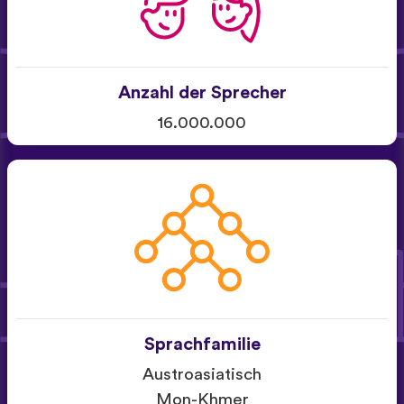
Anzahl der Sprecher
16.000.000
Sprachfamilie
Austroasiatisch
Mon-Khmer