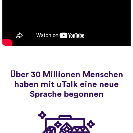
Über 30 Millionen Menschen
haben mit uTalk eine neue
Sprache begonnen