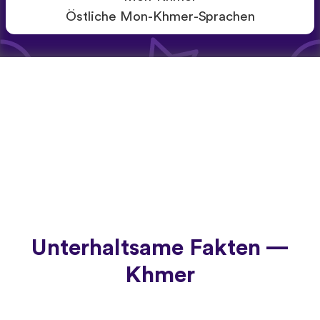
Östliche Mon-Khmer-Sprachen
Unterhaltsame Fakten —
Khmer