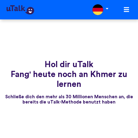
Hol dir uTalk
Fang' heute noch an Khmer zu
lernen
Schließe dich den mehr als 30 Millionen Menschen an, die
bereits die uTalk-Methode benutzt haben