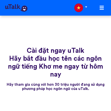
Cài đặt ngay uTalk
Hãy bắt đầu học tên các ngôn
ngữ tiếng Khơ me ngay từ hôm
nay
Hãy tham gia cùng với hơn 30 triệu người đang sử dụng
phương pháp học ngôn ngữ của uTalk.