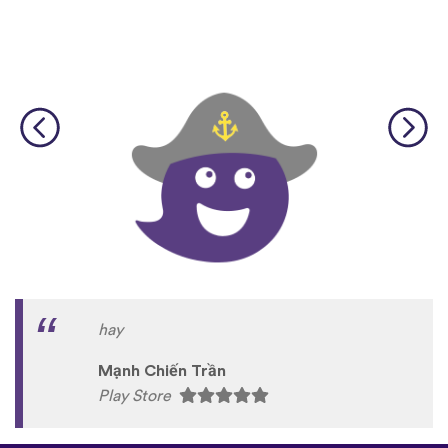
hay
Mạnh Chiến Trần
Play Store