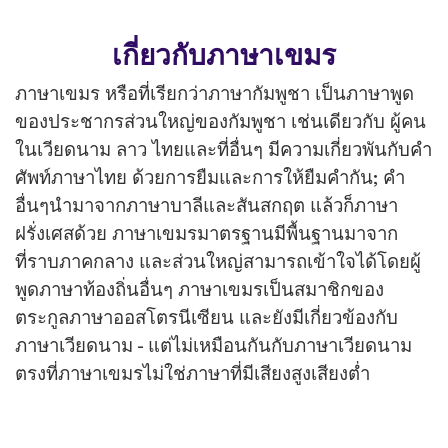
เกี่ยวกับภาษาเขมร
ภาษาเขมร หรือที่เรียกว่าภาษากัมพูชา เป็นภาษาพูด
ของประชากรส่วนใหญ่ของกัมพูชา เช่นเดียวกับ ผู้คน
ในเวียดนาม ลาว ไทยและที่อื่นๆ มีความเกี่ยวพันกับคำ
ศัพท์ภาษาไทย ด้วยการยืมและการให้ยืมคำกัน; คำ
อื่นๆนำมาจากภาษาบาลีและสันสกฤต แล้วก็ภาษา
ฝรั่งเศสด้วย ภาษาเขมรมาตรฐานมีพื้นฐานมาจาก
ที่ราบภาคกลาง และส่วนใหญ่สามารถเข้าใจได้โดยผู้
พูดภาษาท้องถิ่นอื่นๆ ภาษาเขมรเป็นสมาชิกของ
ตระกูลภาษาออสโตรนีเซียน และยังมีเกี่ยวข้องกับ
ภาษาเวียดนาม - แต่ไม่เหมือนกันกับภาษาเวียดนาม
ตรงที่ภาษาเขมรไม่ใช่ภาษาที่มีเสียงสูงเสียงต่ำ