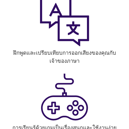
ฝึกพูดและเปรียบเทียบการออกเสียงของคุณกับ
เจ้าของภาษา
การเรียนรู้ด้วยเกมเป็นเรื่องสนุกและใช้งานง่าย