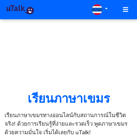
เรียนภาษาเขมร
เรียนภาษาเขมรทางออนไลน์กับสถานการณ์ในชีวิต
จริง! ด้วยการเรียนรู้ที่ง่ายและรวดเร็ว พูดภาษาเขมร
ด้วยความมั่นใจ เริ่มได้เลยกับ uTalk!