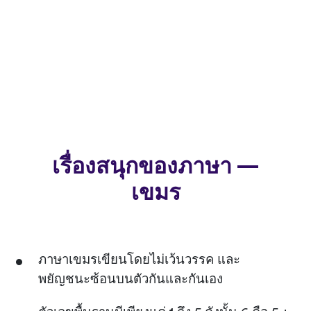
เรื่องสนุกของภาษา —
เขมร
ภาษาเขมรเขียนโดยไม่เว้นวรรค และ
พยัญชนะซ้อนบนตัวกันและกันเอง