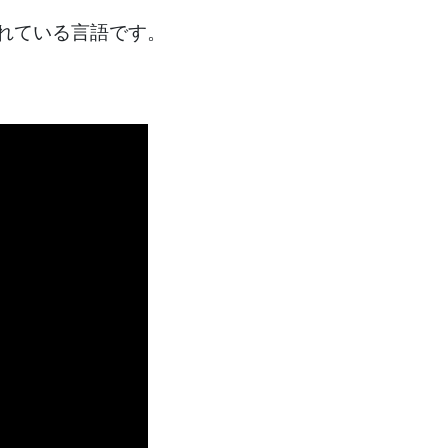
われている言語です。