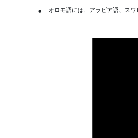
オロモ語には、アラビア語、スワ