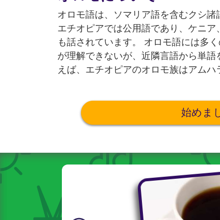
オロモ語は、ソマリア語を含むクシ諸
エチオピアでは公用語であり、ケニア
も話されています。 オロモ語には多
が理解できないが、近隣言語から単語
えば、エチオピアのオロモ族はアムハ
始めま