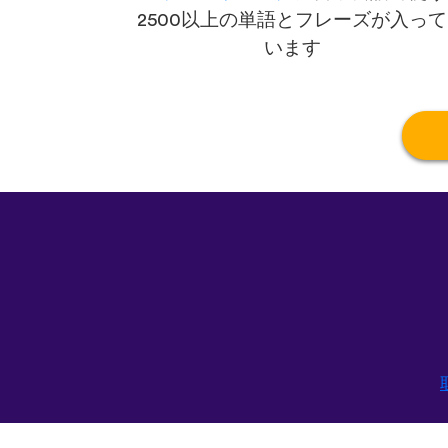
2500以上の単語とフレーズが入って
います