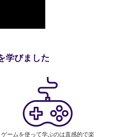
語を学びました
ゲームを使って学ぶのは直感的で楽