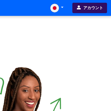
アカウント