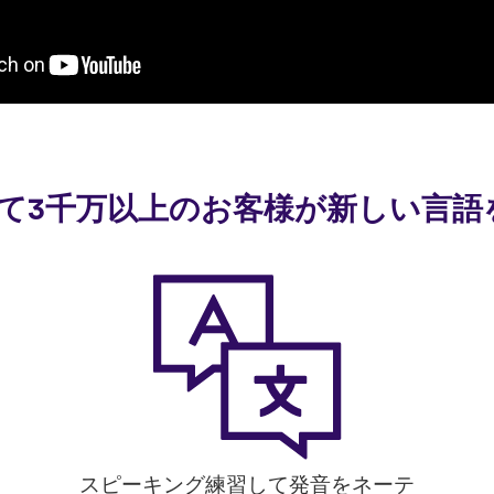
使って3千万以上のお客様が新しい言
スピーキング練習して発音をネーテ