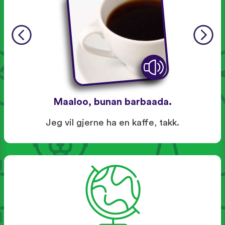
Maaloo, bunan barbaada.
Jeg vil gjerne ha en kaffe, takk.