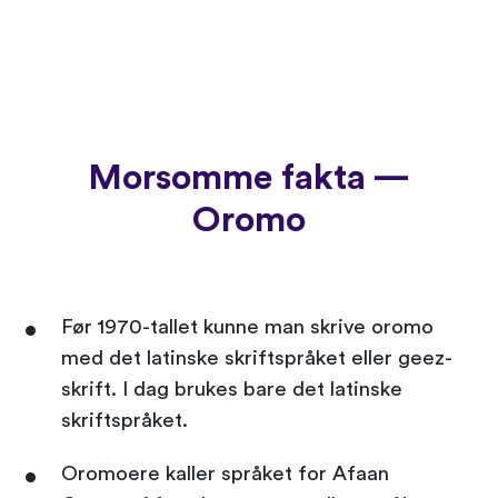
Morsomme fakta —
Oromo
Før 1970-tallet kunne man skrive oromo
med det latinske skriftspråket eller geez-
skrift. I dag brukes bare det latinske
skriftspråket.
Oromoere kaller språket for Afaan