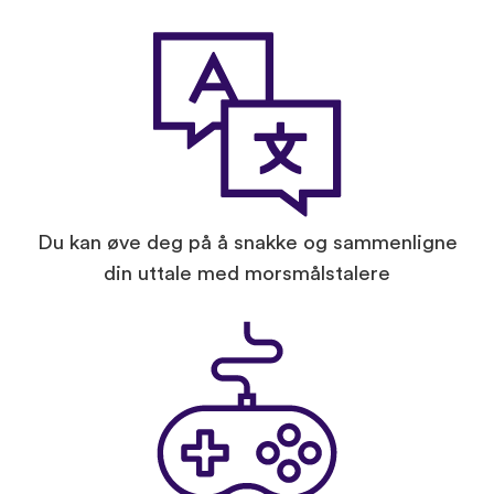
Du kan øve deg på å snakke og sammenligne
din uttale med morsmålstalere