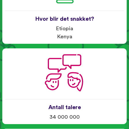
Hvor blir det snakket?
Etiopia
Kenya
Antall talere
34 000 000