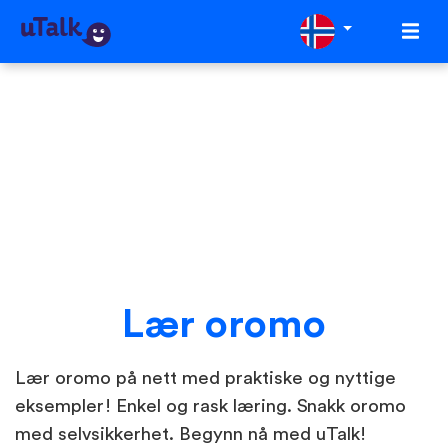
Lær oromo
Lær oromo på nett med praktiske og nyttige
eksempler! Enkel og rask læring. Snakk oromo
med selvsikkerhet. Begynn nå med uTalk!