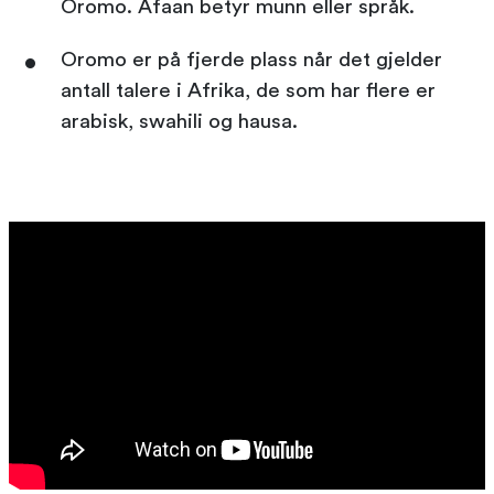
Oromo. Afaan betyr munn eller språk.
Oromo er på fjerde plass når det gjelder
antall talere i Afrika, de som har flere er
arabisk, swahili og hausa.