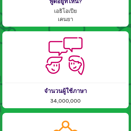
พูดอยู่ที่ไหน?
เอธิโอเปีย
เคนยา
จำนวนผู้ใช้ภาษา
34,000,000