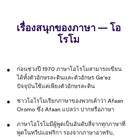
เรื่องสนุกของภาษา — โอ
โรโม
ก่อนช่วงปี 1970 ภาษาโอโรโมสามารถเขียน
ได้ทั้งตัวอักษรละตินและตัวอักษร Ge'ez
ปัจจุบันใช้แค่เพียงตัวอักษรละติน
ชาวโอโรโมเรียกภาษาของพวกเค้าว่า Afaan
Oromo ซึ่ง Afaan แปลว่า ปากหรือภาษา
ภาษาโอโรโมมีผู้พูดเป็นอันดับสี่จากทุกภาษาที่
พูดในทวีปแอฟริกา รองจากภาษาอาหรับ,