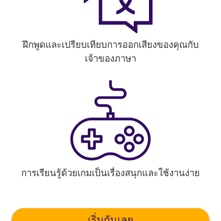
ฝึกพูดและเปรียบเทียบการออกเสียงของคุณกับ
เจ้าของภาษา
การเรียนรู้ด้วยเกมเป็นเรื่องสนุกและใช้งานง่าย
เริ่มกันเลย