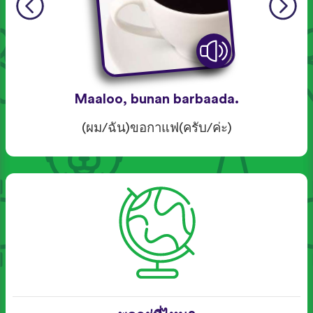
Maaloo, bunan barbaada.
(ผม/ฉัน)ขอกาแฟ(ครับ/ค่ะ)