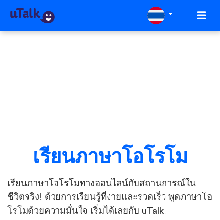
เรียนภาษาโอโรโม
เรียนภาษาโอโรโมทางออนไลน์กับสถานการณ์ใน
ชีวิตจริง! ด้วยการเรียนรู้ที่ง่ายและรวดเร็ว พูดภาษาโอ
โรโมด้วยความมั่นใจ เริ่มได้เลยกับ uTalk!