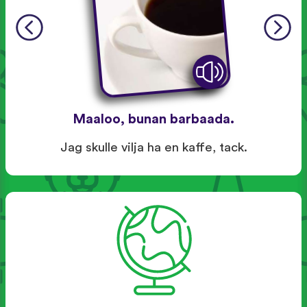
Maaloo, bunan barbaada.
Jag skulle vilja ha en kaffe, tack.