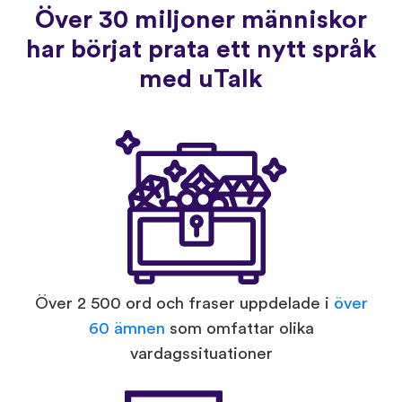
Över 30 miljoner människor
har börjat prata ett nytt språk
med uTalk
Över 2 500 ord och fraser uppdelade i
över
60 ämnen
som omfattar olika
vardagssituationer