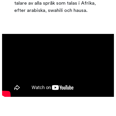
talare av alla språk som talas i Afrika,
efter arabiska, swahili och hausa.