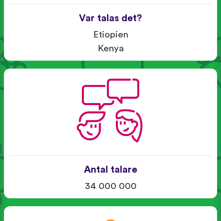
Var talas det?
Etiopien
Kenya
Antal talare
34 000 000