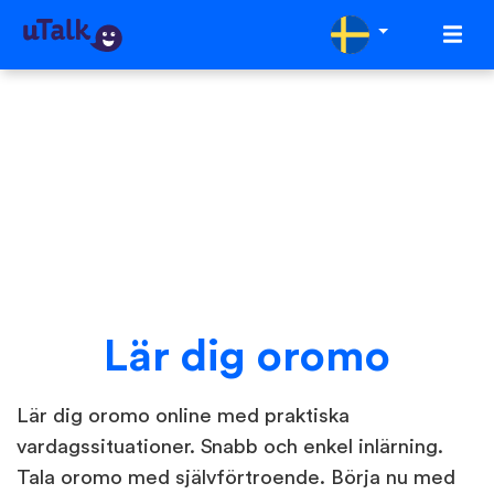
Lär dig oromo
Lär dig oromo online med praktiska
vardagssituationer. Snabb och enkel inlärning.
Tala oromo med självförtroende. Börja nu med