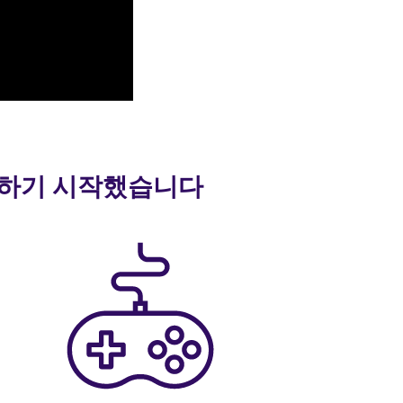
 말하기 시작했습니다