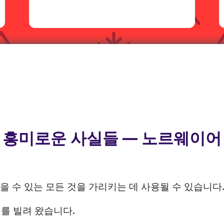
흥미로운 사실들 — 노르웨이어
려놓을 수 있는 모든 것을 가리키는 데 사용될 수 있습니다
어를 빌려 왔습니다.