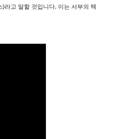
)라고 말할 것입니다. 이는 서부의 텍