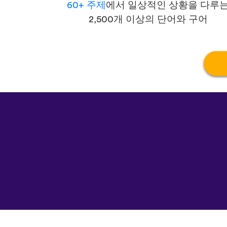
60+ 주제
에서 일상적인 상황을 다루
2,500개 이상의 단어와 구어