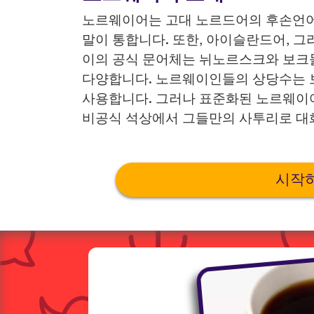
노르웨이어는 고대 노르드어의 후손언
말이 통합니다. 또한, 아이슬란드어, 
이의 공식 문어체는 뉘노르스크와 보크몰이
다양합니다. 노르웨이인들의 상당수는 보
사용합니다. 그러나 표준화된 노르웨이
비공식 석상에서 그들만의 사투리로 대
시작