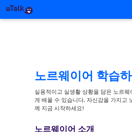
노르웨이어 학습
실용적이고 실생활 상황을 담은 노르웨
게 배울 수 있습니다. 자신감을 가지고 노
께 지금 시작하세요!
노르웨이어 소개