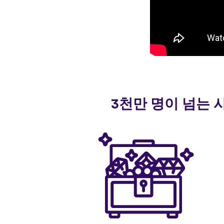
3천만 명이 넘는 