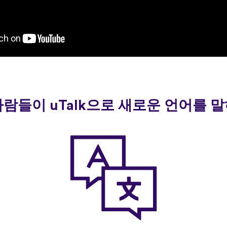
사람들이 uTalk으로 새로운 언어를