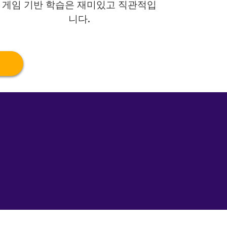
게임 기반 학습은 재미있고 직관적입
니다.