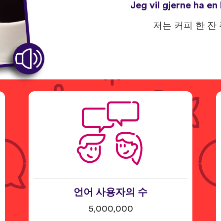
Jeg vil gjerne ha en 
저는 커피 한 잔
언어 사용자의 수
5,000,000