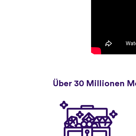
Über 30 Millionen 