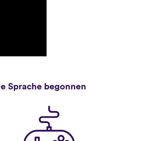
ue Sprache begonnen