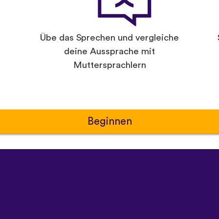
Übe das Sprechen und vergleiche
deine Aussprache mit
Muttersprachlern
Beginnen