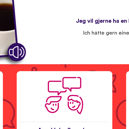
Jeg vil gjerne ha en 
Ich hätte gern ein