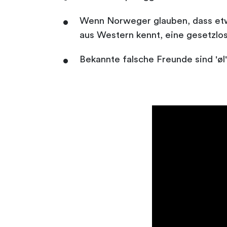
Wenn Norweger glauben, dass etwas
aus Western kennt, eine gesetzlos
Bekannte falsche Freunde sind 'øl' 