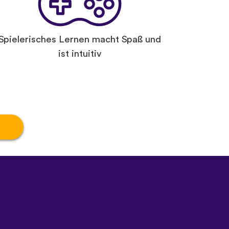
Spielerisches Lernen macht Spaß und
ist intuitiv