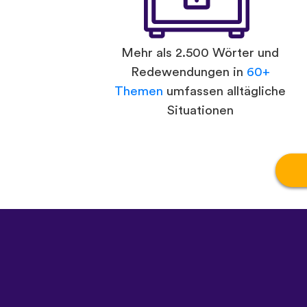
Mehr als 2.500 Wörter und
Redewendungen in
60+
Themen
umfassen alltägliche
Situationen