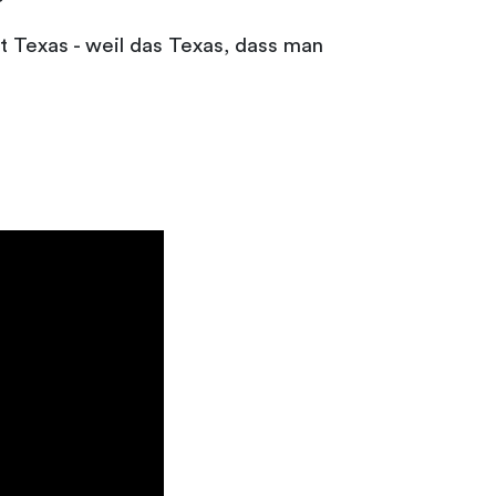
t Texas - weil das Texas, dass man