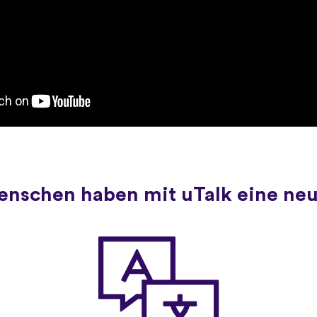
Menschen haben mit uTalk eine ne