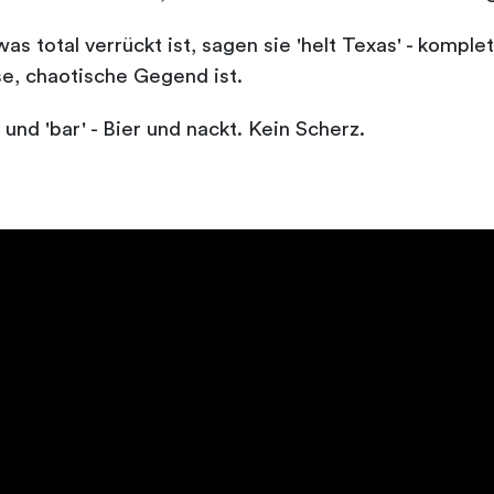
 total verrückt ist, sagen sie 'helt Texas' - komplet
e, chaotische Gegend ist.
und 'bar' - Bier und nackt. Kein Scherz.