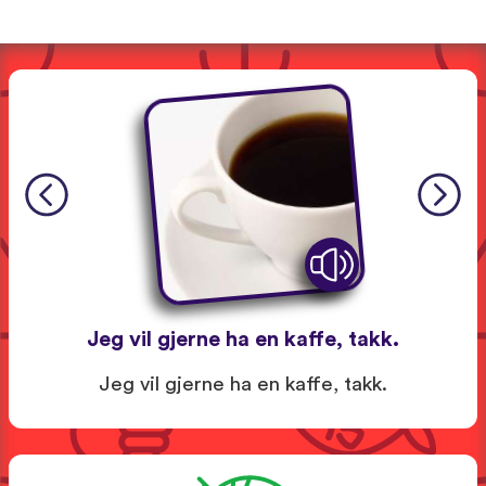
Jeg vil gjerne ha en kaffe, takk.
Jeg vil gjerne ha en kaffe, takk.