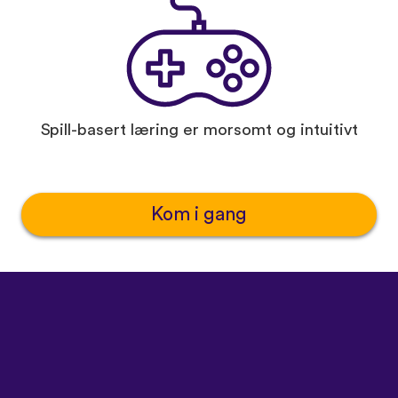
Spill-basert læring er morsomt og intuitivt
Kom i gang