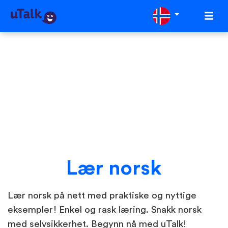
Lær norsk
Lær norsk på nett med praktiske og nyttige
eksempler! Enkel og rask læring. Snakk norsk
med selvsikkerhet. Begynn nå med uTalk!