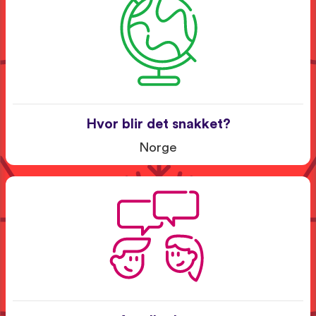
Hvor blir det snakket?
Norge