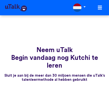
Neem uTalk
Begin vandaag nog Kutchi te
leren
Sluit je aan bij de meer dan 30 miljoen mensen die uTalk's
talenleermethode al hebben gebruikt