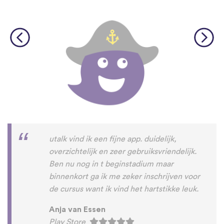
utalk vind ik een fijne app. duidelijk,
overzichtelijk en zeer gebruiksvriendelijk.
Ben nu nog in t beginstadium maar
binnenkort ga ik me zeker inschrijven voor
de cursus want ik vind het hartstikke leuk.
Anja van Essen
Play Store